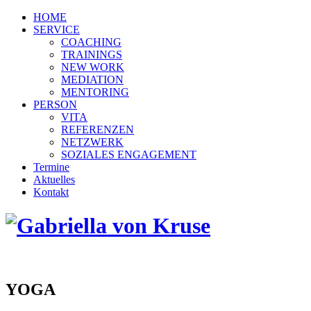
HOME
SERVICE
COACHING
TRAININGS
NEW WORK
MEDIATION
MENTORING
PERSON
VITA
REFERENZEN
NETZWERK
SOZIALES ENGAGEMENT
Termine
Aktuelles
Kontakt
YOGA